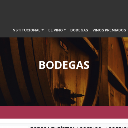
INSTITUCIONAL
EL VINO
BODEGAS
VINOS PREMIADOS
BODEGAS