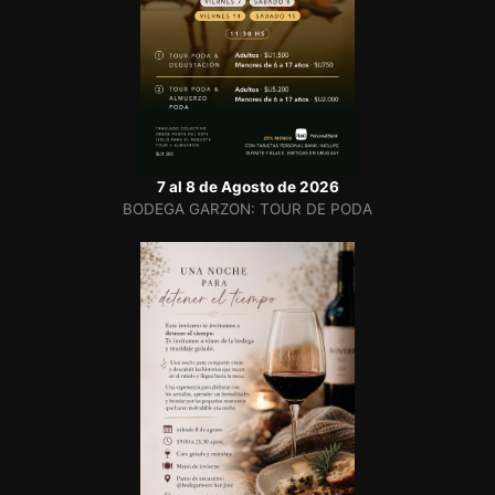
7 al 8 de Agosto de 2026
BODEGA GARZON: TOUR DE PODA