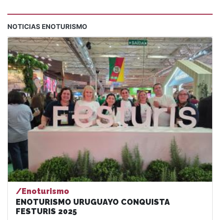
NOTICIAS ENOTURISMO
/Enoturismo
ENOTURISMO URUGUAYO CONQUISTA
FESTURIS 2025