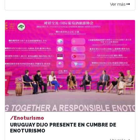
Ver más
/Enoturismo
URUGUAY DIJO PRESENTE EN CUMBRE DE
ENOTURISMO