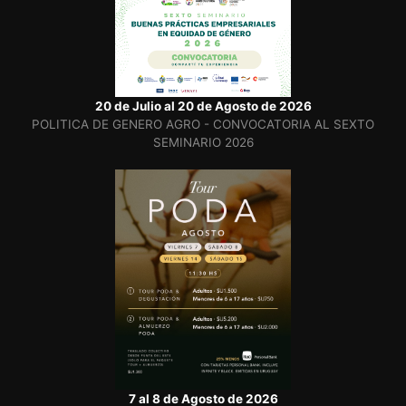
20 de Julio al 20 de Agosto de 2026
POLITICA DE GENERO AGRO - CONVOCATORIA AL SEXTO
SEMINARIO 2026
7 al 8 de Agosto de 2026