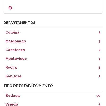
DEPARTAMENTOS
Colonia
5
Maldonado
3
Canelones
2
Montevideo
1
Rocha
1
San José
1
TIPO DE ESTABLECIMIENTO
Bodega
10
Viñedo
3