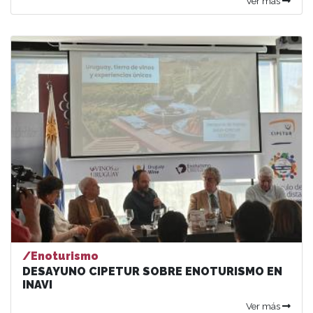
Ver más
/Enoturismo
DESAYUNO CIPETUR SOBRE ENOTURISMO EN
INAVI
Ver más