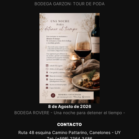
BODEGA GARZON: TOUR DE PODA
8 de Agosto de 2026
BODEGA ROVERE - Una noche para detener el tiempo -
CONTACTO
Ruta 48 esquina Camino Pattarino, Canelones - UY
Tel: (+598) 2364 3486