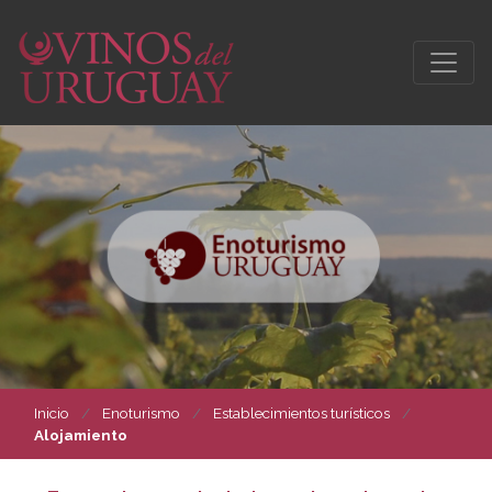
Inicio
Enoturismo
Establecimientos turísticos
Alojamiento