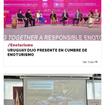
/Enoturismo
URUGUAY DIJO PRESENTE EN CUMBRE DE
ENOTURISMO
Ver más