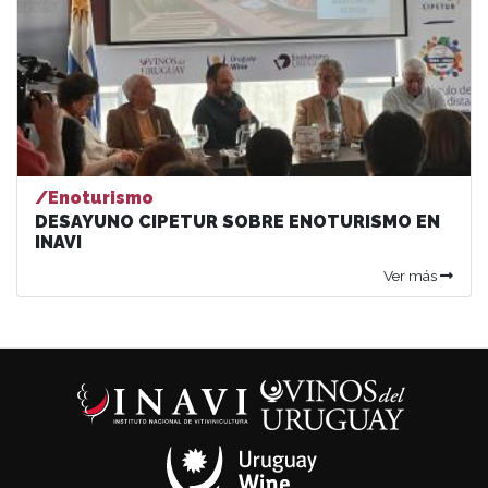
/Enoturismo
DESAYUNO CIPETUR SOBRE ENOTURISMO EN
INAVI
Ver más