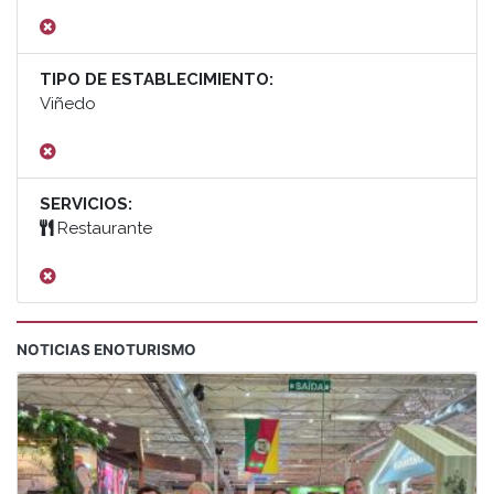
TIPO DE ESTABLECIMIENTO:
Viñedo
SERVICIOS:
Restaurante
NOTICIAS ENOTURISMO