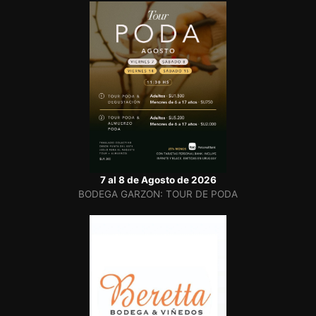
7 al 8 de Agosto de 2026
BODEGA GARZON: TOUR DE PODA