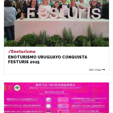
/Enoturismo
ENOTURISMO URUGUAYO CONQUISTA
FESTURIS 2025
Ver más