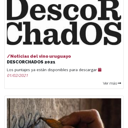
/Noticias del vino uruguayo
DESCORCHADOS 2021
Los puntajes ya están disponibles para descargar
01/02/2021
Ver más