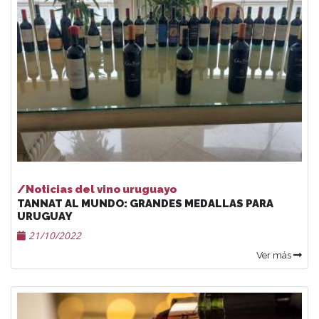
/Noticias del vino uruguayo
TANNAT AL MUNDO: GRANDES MEDALLAS PARA
URUGUAY
21/10/2022
Ver más