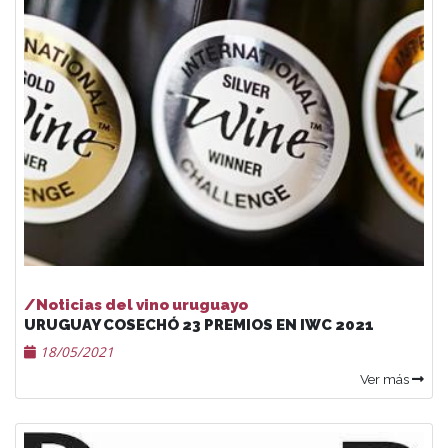
/Noticias del vino uruguayo
URUGUAY COSECHÓ 23 PREMIOS EN IWC 2021
18/05/2021
Ver más