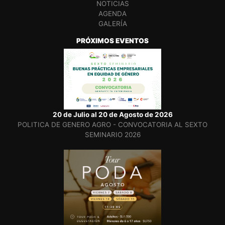
NOTICIAS
AGENDA
GALERÍA
PRÓXIMOS EVENTOS
20 de Julio al 20 de Agosto de 2026
POLITICA DE GENERO AGRO - CONVOCATORIA AL SEXTO
SEMINARIO 2026