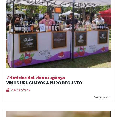
/Noticias del vino uruguayo
VINOS URUGUAYOS A PURO DEGUSTO
23/11/2023
Ver más