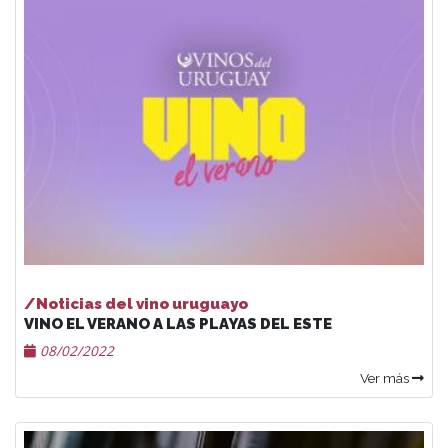
/Noticias del vino uruguayo
VINO EL VERANO A LAS PLAYAS DEL ESTE
08/02/2022
Ver más