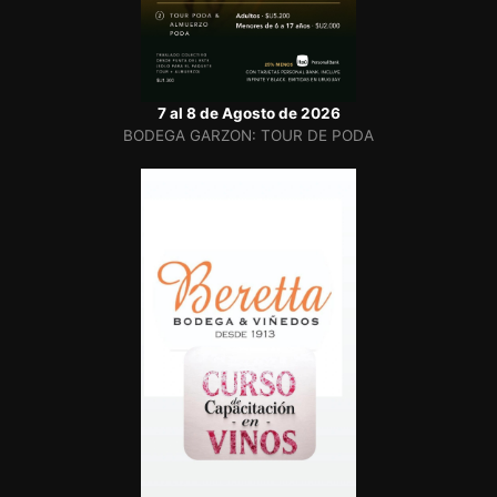
7 al 8 de Agosto de 2026
BODEGA GARZON: TOUR DE PODA