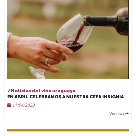
/Noticias del vino uruguayo
EN ABRIL CELEBRAMOS A NUESTRA CEPA INSIGNIA
11/04/2023
Ver más