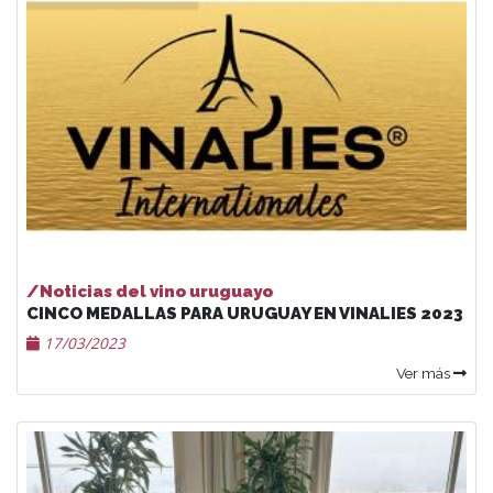
/Noticias del vino uruguayo
CINCO MEDALLAS PARA URUGUAY EN VINALIES 2023
17/03/2023
Ver más