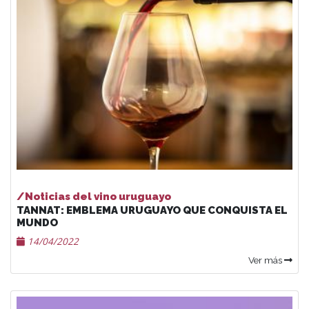
/Noticias del vino uruguayo
TANNAT: EMBLEMA URUGUAYO QUE CONQUISTA EL
MUNDO
14/04/2022
Ver más