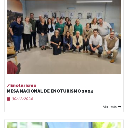
/Enoturismo
MESA NACIONAL DE ENOTURISMO 2024
30/12/2024
Ver más