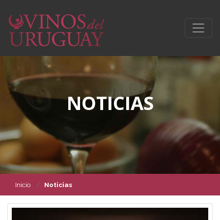
NOTICIAS
Inicio
Noticias