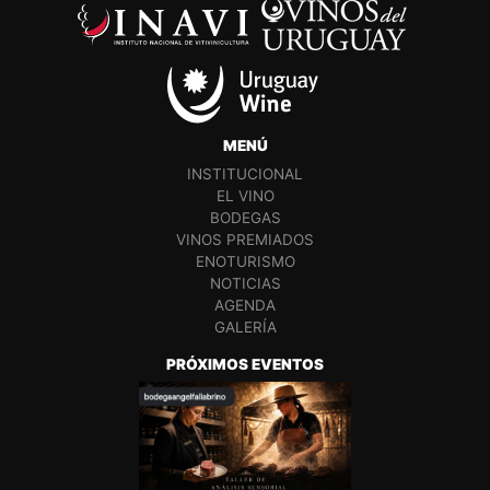
MENÚ
INSTITUCIONAL
EL VINO
BODEGAS
VINOS PREMIADOS
ENOTURISMO
NOTICIAS
AGENDA
GALERÍA
PRÓXIMOS EVENTOS