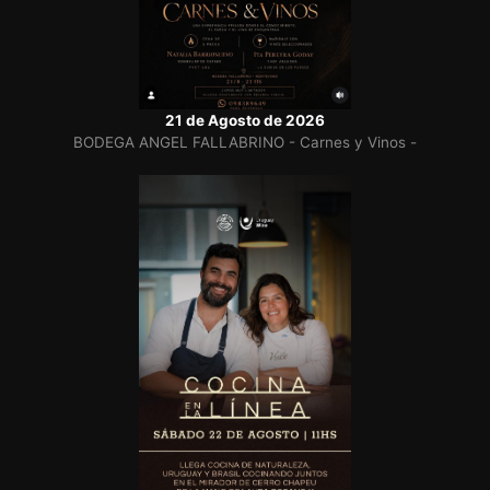
21 de Agosto de 2026
BODEGA ANGEL FALLABRINO - Carnes y Vinos -