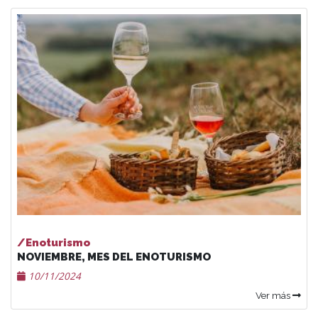
/Enoturismo
NOVIEMBRE, MES DEL ENOTURISMO
10/11/2024
Ver más