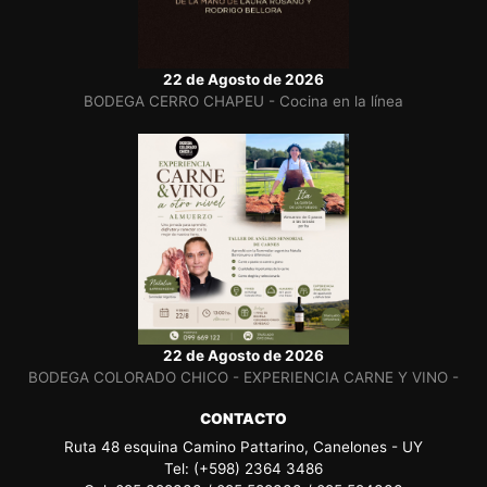
22 de Agosto de 2026
BODEGA CERRO CHAPEU - Cocina en la línea
22 de Agosto de 2026
BODEGA COLORADO CHICO - EXPERIENCIA CARNE Y VINO -
CONTACTO
Ruta 48 esquina Camino Pattarino, Canelones - UY
Tel: (+598) 2364 3486