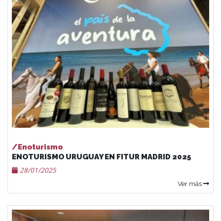
/Enoturismo
ENOTURISMO URUGUAY EN FITUR MADRID 2025
28/01/2025
Ver más