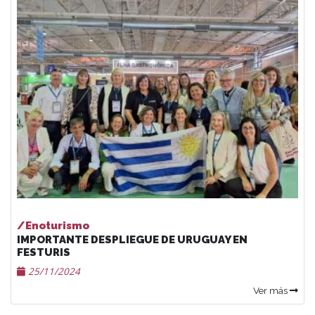
/Enoturismo
IMPORTANTE DESPLIEGUE DE URUGUAY EN
FESTURIS
25/11/2024
Ver más