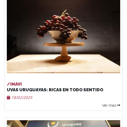
/INAVI
UVAS URUGUAYAS: RICAS EN TODO SENTIDO
18/02/2025
Ver más