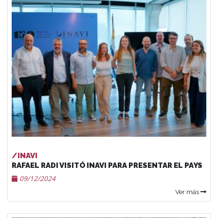
/INAVI
RAFAEL RADI VISITÓ INAVI PARA PRESENTAR EL PAYS
09/12/2024
Ver más