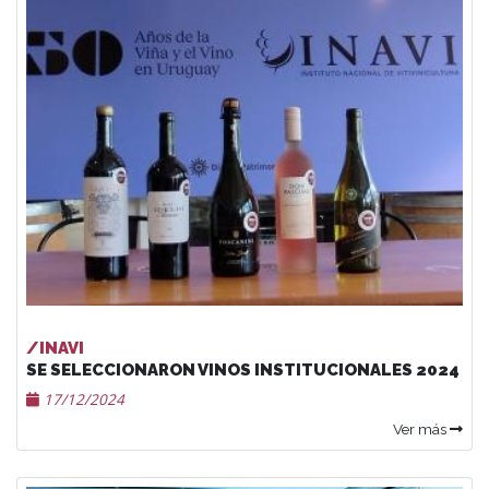
/INAVI
SE SELECCIONARON VINOS INSTITUCIONALES 2024
17/12/2024
Ver más