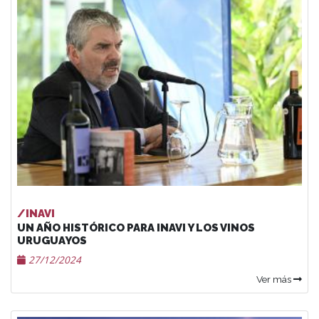
/INAVI
UN AÑO HISTÓRICO PARA INAVI Y LOS VINOS
URUGUAYOS
27/12/2024
Ver más